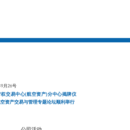
年9月26号
产权交易中心(航空资产)分中心揭牌仪
航空资产交易与管理专题论坛顺利举行
公司活动