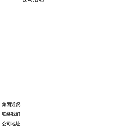
集团近况
联络我们
公司地址