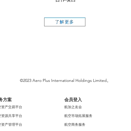
了解更多
©2023 Aero Plus International Holdings Limited。
务方案
会员登入
空资产交易平台
航加之友会
空资源共享平台
航空市场拓展服务
空资产管理平台
航空商务服务