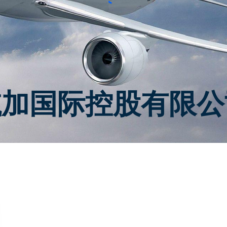
航加国际控股有限公