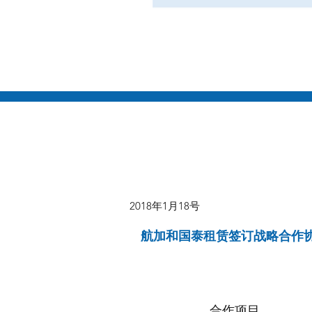
2018年1月18号
航加和国泰租赁签订战略合作
合作项目