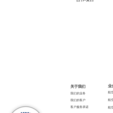
业
关于我们
航
我们的业务
航
我们的客户
客户服务承诺
航