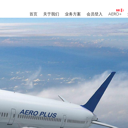
首页
关于我们
业务方案
会员登入
AERO+