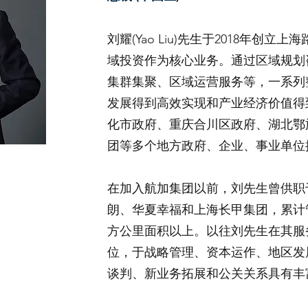
刘耀(Yao Liu)先生于2018年创
域投资作为核心业务。通过区域规划
集群集聚、区域运营服务等，一系列
发展得到高效实现和产业经济价值得
化市政府、重庆合川区政府、湖北鄂
团等多个地方政府、企业、事业单位
在加入航加集团以前，刘先生曾供职
朗、华夏幸福和上海长甲集团，累计管
方公里面积以上。以往刘先生在其服
位，于战略管理、资本运作、地区发
谈判、新业务拓展和公关关系具有丰