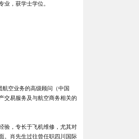
专业，获学士学位。
任为集团航空业务的高级顾问（中国
产交易服务及与航空商务相关的
业经验，专长于飞机维修，尤其对
面。肖先生过往曾任职四川国际