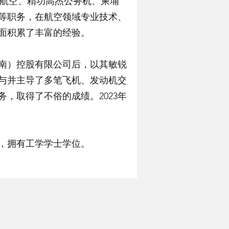
于河北航空、精功高杰公务机、柬埔
管等职务，在航空领域专业技术、
面积累了丰富的经验。
济南）控股有限公司后，以其敏锐
与并主导了多笔飞机、发动机交
，取得了不俗的成绩。2023年
学，拥有工学学士学位。