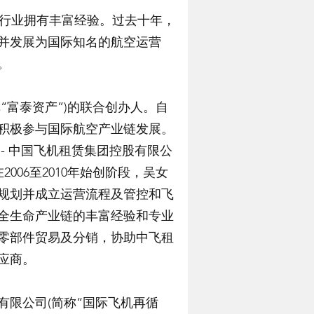
亚洲飞机行业拥有丰富经验。过去十年，
并发展为国际知名的航空运营
。
“富泰资产”)的联合创办人。自
后积极参与国际航空产业链发展。
- 中国飞机租赁集团控股有限公
2006至2010年始创阶段，吴女
规划并成立运营流程及管控和飞
全生命产业链的丰富经验和专业
零部件贸易及分销，协助中飞租
应商。
有限公司(简称“国际飞机再循