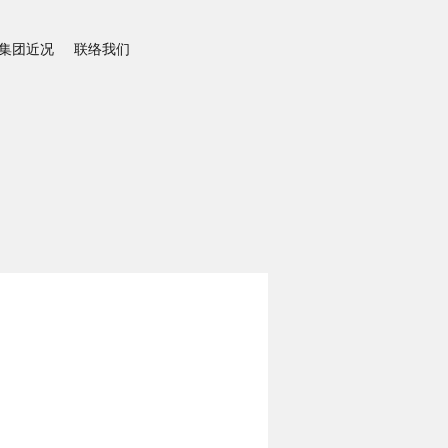
集团近况
联络我们