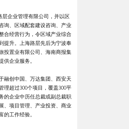
立上海路层企业管理有限公司，并以区
咨询、区域配套建设咨询、产业
整合经营行为，令区域产业综合
到提升。上海路层先后为宁波奉
旅投置业有限公司、海南商报集
提供企业服务。
于融创中国、万达集团、西安天
理超过300个项目，覆盖300平
务的企业中历任总裁或副总裁职
展、项目管理、产业投资、商业
富的工作经验。