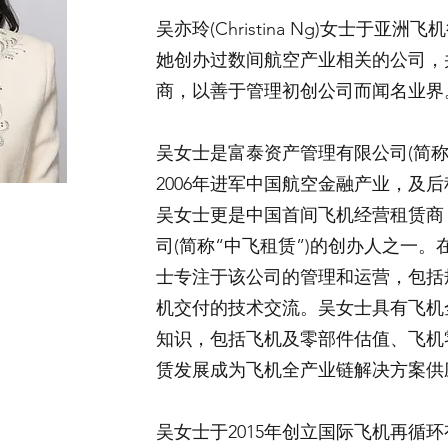
吴亦玲(Christina Ng)女士于
她创办过数间航空产业相关的公司，
商，以善于管理初创公司而闻名业界
吴女士是富泰资产管理有限公司(简称
2006年进军中国航空金融产业，及
吴女士更是中国首间飞机经营租赁商 
司(简称“中飞租赁”)的创办人之一。在
士专注于该公司的管理和运营，包括
机交付的技术交流。吴女士具有飞机
知识，包括飞机及零部件估值、飞机
赁发展成为飞机全产业链解决方案供
吴女士于2015年创立国际飞机再循环