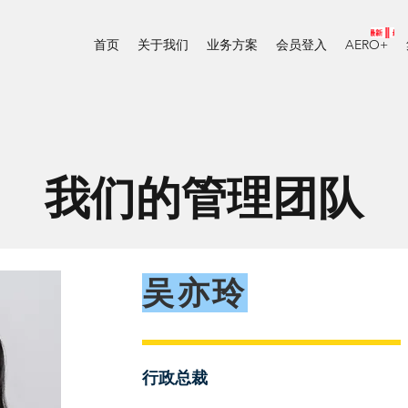
首页
关于我们
业务方案
会员登入
AERO+
我们的管理团队
吴亦玲
​行政总裁