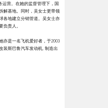
业务运营。在她的监督管理下，国
拆解基地。同时，吴女士更带领
球各地建立分销管道。吴女士亦
要负责人。
亦是一名飞机爱好者，于2003
装斯巴鲁汽车发动机, 制造出