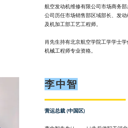
航空发动机维修有限公司市场商务部
公司历任市场销售部区域部长、发动
及机加工部工艺工程师。
肖先生持有北京航空学院工学学士学
机械工程师专业资格。
李中智
营运总裁 (中国区)