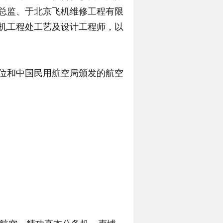
总监、于北京飞机维修工程有限
机工程处工艺及设计工程师，以
位和中国民用航空局颁发的航空