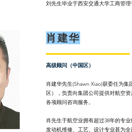
刘先生毕业于西安交通大学工商管理
肖建华
高级顾问（中国区）
肖建华先生(Shawn Xiao)获委
区），负责向集团公司提供对航空资
各项顾问咨询服务。
肖先生于航空业拥有超过38年的专
发动机维修、工艺、设计专业甚为全