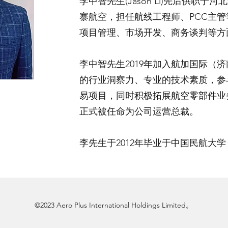
李中智先生(Jason Li)先后供职
寨航空，担任航线工程师、PCC主
项目管理、市场开发、商务谈判等方
李中智先生2019年加入航加国际（
的行业洞察力、专业的技术素质，参
易项目，同时积极拓展航空零部件业务
正式被任命为公司运营总裁。
李先生于2012年毕业于中国民航大
©2023 Aero Plus International Holdings Limited。