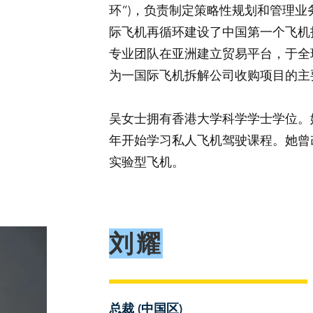
环”)，负责制定策略性规划和管理
际飞机再循环建设了中国第一个飞机
专业团队在亚洲建立贸易平台，于全
为一国际飞机拆解公司收购项目的主
吴女士拥有香港大学科学学士学位。她
年开始学习私人飞机驾驶课程。她曾改
实验型飞机。
刘耀
总裁 (中国区)